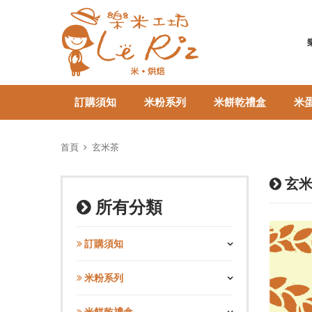
訂購須知
米粉系列
米餅乾禮盒
米
首頁
玄米茶
玄米
所有分類
訂購須知
米粉系列